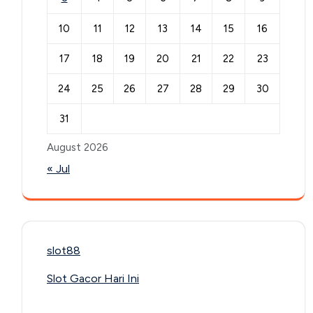
10
11
12
13
14
15
16
17
18
19
20
21
22
23
24
25
26
27
28
29
30
31
August 2026
« Jul
slot88
Slot Gacor Hari Ini