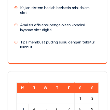
Kajian sistem hadiah berbasis misi dalam
slot
Analisis efisiensi pengelolaan koneksi
layanan slot digital
Tips membuat puding susu dengan tekstur
lembut
M
T
W
T
F
S
S
1
2
3
4
5
6
7
8
9