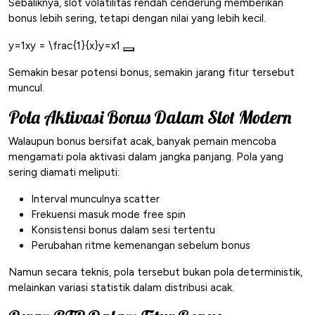
Sebaliknya, slot volatilitas rendah cenderung memberikan
bonus lebih sering, tetapi dengan nilai yang lebih kecil.
y=1xy = \frac{1}{x}
y
=
x
1
Semakin besar potensi bonus, semakin jarang fitur tersebut
muncul.
Pola Aktivasi Bonus Dalam Slot Modern
Walaupun bonus bersifat acak, banyak pemain mencoba
mengamati pola aktivasi dalam jangka panjang. Pola yang
sering diamati meliputi:
Interval munculnya scatter
Frekuensi masuk mode free spin
Konsistensi bonus dalam sesi tertentu
Perubahan ritme kemenangan sebelum bonus
Namun secara teknis, pola tersebut bukan pola deterministik,
melainkan variasi statistik dalam distribusi acak.