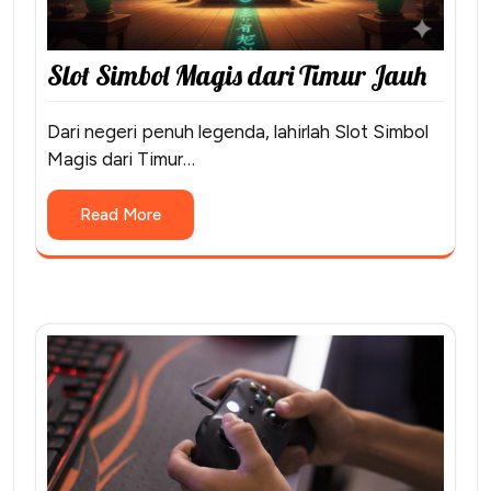
Slot Simbol Magis dari Timur Jauh
Dari negeri penuh legenda, lahirlah Slot Simbol
Magis dari Timur…
Read More