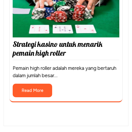
Strategi kasino untuk menarik
pemain high roller
Pemain high roller adalah mereka yang bertaruh
dalam jumlah besar…
Read More