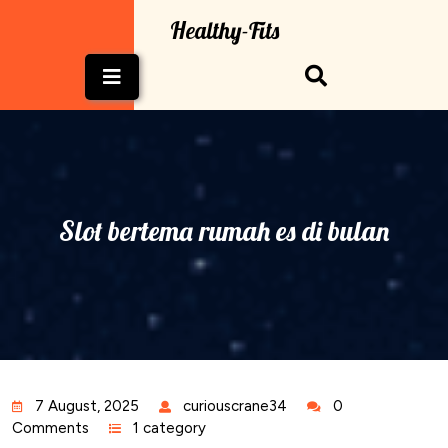
Skip
Healthy-Fits
to
content
Open
Button
Slot bertema rumah es di bulan
7 August, 2025
curiouscrane34
0
Comments
1 category