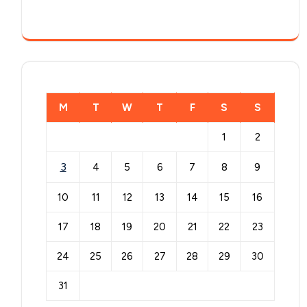
M
T
W
T
F
S
S
1
2
3
4
5
6
7
8
9
10
11
12
13
14
15
16
17
18
19
20
21
22
23
24
25
26
27
28
29
30
31