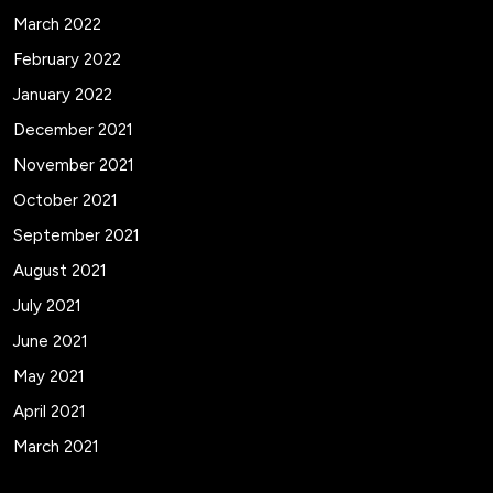
March 2022
February 2022
January 2022
December 2021
November 2021
October 2021
September 2021
August 2021
July 2021
June 2021
May 2021
April 2021
March 2021