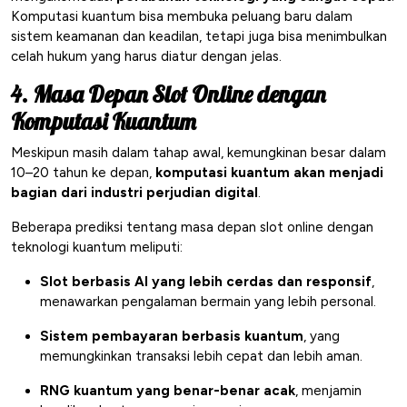
Komputasi kuantum bisa membuka peluang baru dalam
sistem keamanan dan keadilan, tetapi juga bisa menimbulkan
celah hukum yang harus diatur dengan jelas.
4. Masa Depan Slot Online dengan
Komputasi Kuantum
Meskipun masih dalam tahap awal, kemungkinan besar dalam
10–20 tahun ke depan,
komputasi kuantum akan menjadi
bagian dari industri perjudian digital
.
Beberapa prediksi tentang masa depan slot online dengan
teknologi kuantum meliputi:
Slot berbasis AI yang lebih cerdas dan responsif
,
menawarkan pengalaman bermain yang lebih personal.
Sistem pembayaran berbasis kuantum
, yang
memungkinkan transaksi lebih cepat dan lebih aman.
RNG kuantum yang benar-benar acak
, menjamin