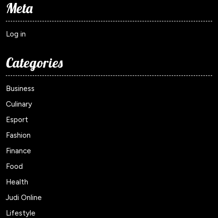
Meta
Log in
Categories
Business
Culinary
Esport
Fashion
Finance
Food
Health
Judi Online
Lifestyle