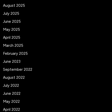
August 2025
July 2025
June 2025
May 2025
April 2025
March 2025
February 2025
June 2023
September 2022
August 2022
July 2022
June 2022
May 2022
April 2022