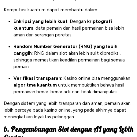
Komputasi kuantum dapat membantu dalam:
Enkripsi yang lebih kuat
: Dengan
kriptografi
kuantum
, data pemain dan hasil permainan bisa lebih
aman dari serangan peretas.
Random Number Generator (RNG) yang lebih
canggih
: RNG dalam slot akan lebih sulit diprediksi,
sehingga memastikan keadilan permainan bagi semua
pemain.
Verifikasi transparan
: Kasino online bisa menggunakan
algoritma kuantum
untuk membuktikan bahwa hasil
permainan benar-benar adil dan tidak dimanipulasi.
Dengan sistem yang lebih transparan dan aman, pemain akan
lebih percaya pada kasino online, yang pada akhirnya dapat
meningkatkan loyalitas pelanggan.
b. Pengembangan Slot dengan AI yang Lebih