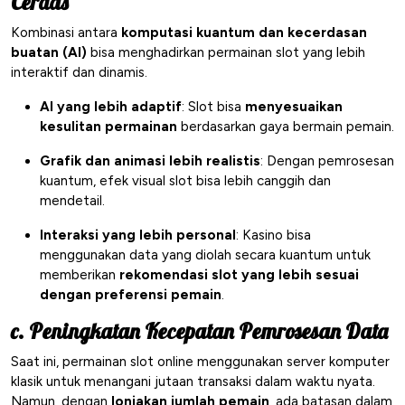
Cerdas
Kombinasi antara
komputasi kuantum dan kecerdasan
buatan (AI)
bisa menghadirkan permainan slot yang lebih
interaktif dan dinamis.
AI yang lebih adaptif
: Slot bisa
menyesuaikan
kesulitan permainan
berdasarkan gaya bermain pemain.
Grafik dan animasi lebih realistis
: Dengan pemrosesan
kuantum, efek visual slot bisa lebih canggih dan
mendetail.
Interaksi yang lebih personal
: Kasino bisa
menggunakan data yang diolah secara kuantum untuk
memberikan
rekomendasi slot yang lebih sesuai
dengan preferensi pemain
.
c. Peningkatan Kecepatan Pemrosesan Data
Saat ini, permainan slot online menggunakan server komputer
klasik untuk menangani jutaan transaksi dalam waktu nyata.
Namun, dengan
lonjakan jumlah pemain
, ada batasan dalam