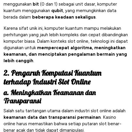
menggunakan
bit
(0 dan 1) sebagai unit dasar, komputer
kuantum menggunakan
qubit
, yang memungkinkan data
berada dalam
beberapa keadaan sekaligus
.
Karena sifat unik ini, komputer kuantum mampu melakukan
perhitungan yang jauh lebih kompleks dan cepat dibandingkan
komputer biasa. Dalam konteks slot online, teknologi ini dapat
digunakan untuk
mempercepat algoritma, meningkatkan
keamanan, dan menciptakan pengalaman bermain yang
lebih canggih
.
2. Pengaruh Komputasi Kuantum
terhadap Industri Slot Online
a. Meningkatkan Keamanan dan
Transparansi
Salah satu tantangan utama dalam industri slot online adalah
keamanan data dan transparansi permainan
. Kasino
online harus memastikan bahwa setiap putaran slot benar-
benar acak dan tidak dapat dimanipulasi.