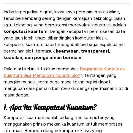
Industri perjudian digital, khususnya permainan slot online,
terus berkembang seiring dengan kemajuan teknologi. Salah
satu teknologi yang berpotensi merevolusi industri ini adalah
komputasi kuantum
. Dengan kecepatan pemrosesan data
yang jauh lebih tinggi dibandingkan komputer klasik,
komputasi kuantum dapat mengubah berbagai aspek dalam
permainan slot, termasuk
keamanan, transparansi,
keadilan, dan pengalaman bermain
.
Dalam artikel ini, kita akan membahas
Bagaimana Komputasi
Kuantum Bisa Mengubah Industri Slot
?, tantangan yang
mungkin muncul, serta bagaimana teknologi ini dapat
mengubah cara pemain berinteraksi dengan permainan slot di
masa depan.
1. Apa Itu Komputasi Kuantum?
Komputasi kuantum adalah bidang ilmu komputer yang
menggunakan prinsip mekanika kuantum untuk memproses
informasi. Berbeda dengan komputer klasik yang