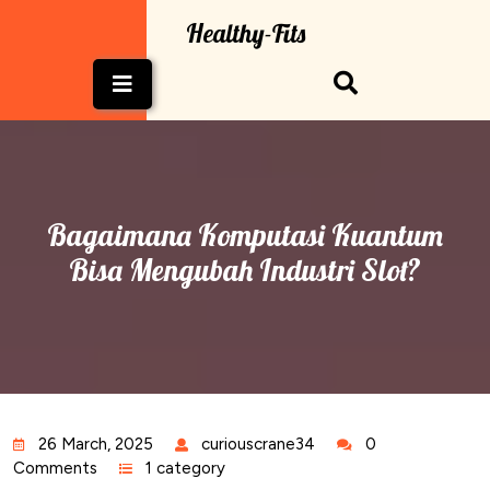
Skip
Healthy-Fits
to
content
Open
Button
Bagaimana Komputasi Kuantum
Bisa Mengubah Industri Slot?
26 March, 2025
curiouscrane34
0
Comments
1 category